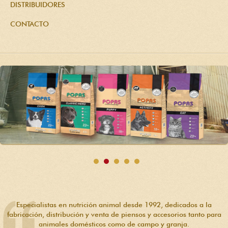
DISTRIBUIDORES
CONTACTO
Especialistas en nutrición animal desde 1992, dedicados a la
fabricación, distribución y venta de piensos y accesorios tanto para
animales domésticos como de campo y granja.