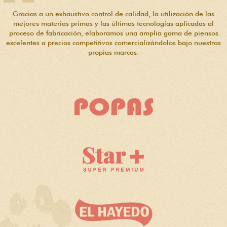
Gracias a un exhaustivo control de calidad, la utilización de las
mejores materias primas y las últimas tecnologías aplicadas al
proceso de fabricación, elaboramos una amplia gama de piensos
excelentes a precios competitivos comercializándolos bajo nuestras
propias marcas.